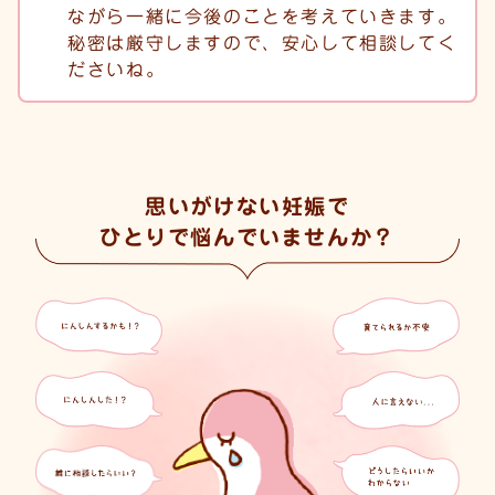
ながら一緒に今後のことを考えていきます。
秘密は厳守しますので、安心して相談してく
ださいね。
思いがけない妊娠で
ひとりで悩んでいませんか？