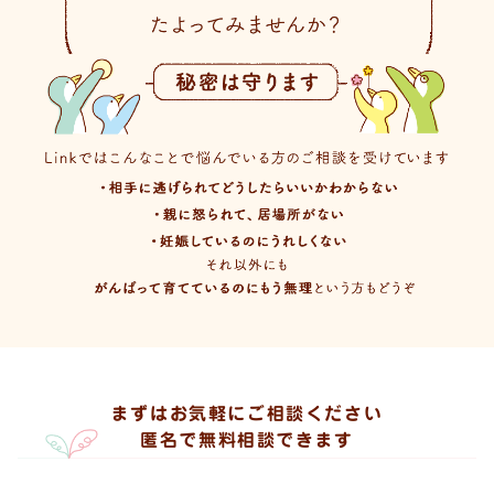
まずはお気軽にご相談ください
匿名で無料相談できます